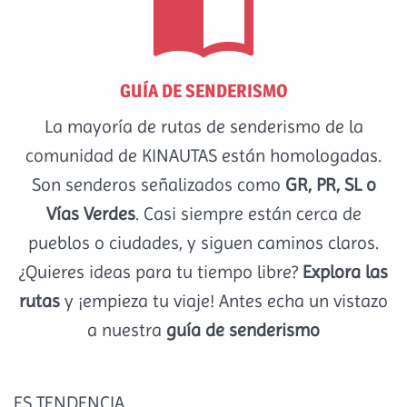

GUÍA DE SENDERISMO
La mayoría de rutas de senderismo de la
comunidad de KINAUTAS están homologadas.
Son senderos señalizados como
GR, PR, SL o
Vías Verdes
. Casi siempre están cerca de
pueblos o ciudades, y siguen caminos claros.
¿Quieres ideas para tu tiempo libre?
Explora las
rutas
y ¡empieza tu viaje! Antes echa un vistazo
a nuestra
guía de senderismo
ES TENDENCIA