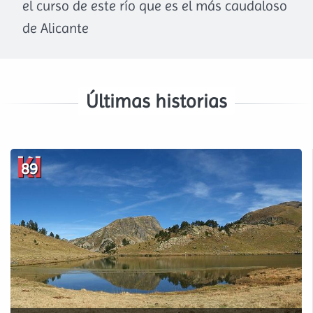
el curso de este río que es el más caudaloso
de Alicante
89