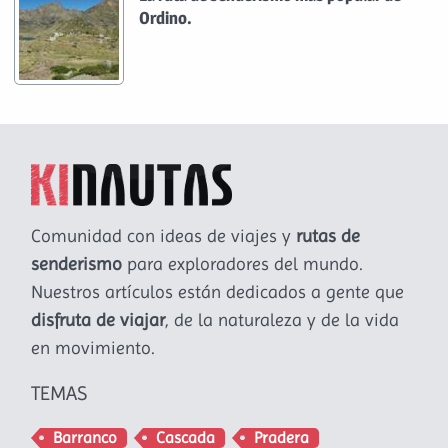
Ordino.
Comunidad con ideas de viajes y
rutas de
senderismo
para exploradores del mundo.
Nuestros artículos están dedicados a gente que
disfruta de viajar
, de la naturaleza y de la vida
en movimiento.
TEMAS
Barranco
Cascada
Pradera