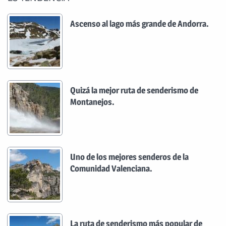
Ascenso al lago más grande de Andorra.
Quizá la mejor ruta de senderismo de
Montanejos.
Uno de los mejores senderos de la
Comunidad Valenciana.
La ruta de senderismo más popular de