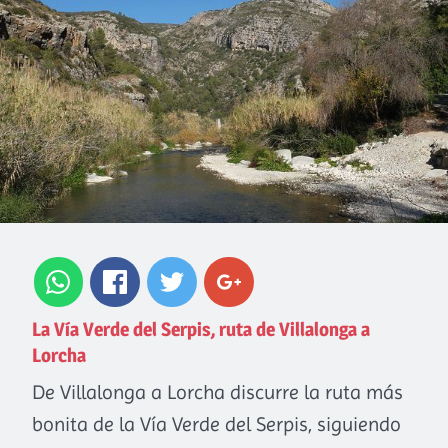
La Vía Verde del Serpis, ruta de Villalonga a
Lorcha
De Villalonga a Lorcha discurre la ruta más
bonita de la Vía Verde del Serpis, siguiendo